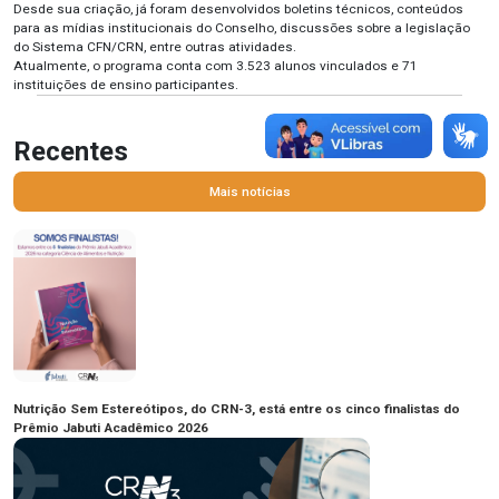
Desde sua criação, já foram desenvolvidos boletins técnicos, conteúdos
para as mídias institucionais do Conselho, discussões sobre a legislação
do Sistema CFN/CRN, entre outras atividades.
Atualmente, o programa conta com 3.523 alunos vinculados e 71
instituições de ensino participantes.
Recentes
Mais notícias
Nutrição Sem Estereótipos, do CRN-3, está entre os cinco finalistas do
Prêmio Jabuti Acadêmico 2026