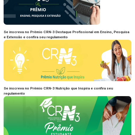
Se inscreva no Prêmio CRN-3 Destaque Profissional em Ensino, Pesquisa
e Extensão e confira seu regulamento
Se inscreva no Prêmio CRN-3 Nutrição que Inspira e confira seu
regulamento