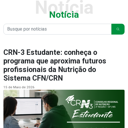
Notícia
Notícia
CRN-3 Estudante: conheça o
programa que aproxima futuros
profissionais da Nutrição do
Sistema CFN/CRN
15 de Maio de 2026