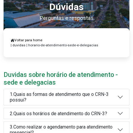
Dúvidas
Perguntas e respostas
Voltar para home
| duvidas | horario-de-atendimento-sede-e-delegacias
Duvidas sobre horário de atendimento -
sede e delegacias
1.Quais as formas de atendimento que o CRN-3
possui?
2.Quais os horários de atendimento do CRN-3?
3.Como realizar o agendamento para atendimento
presencial?