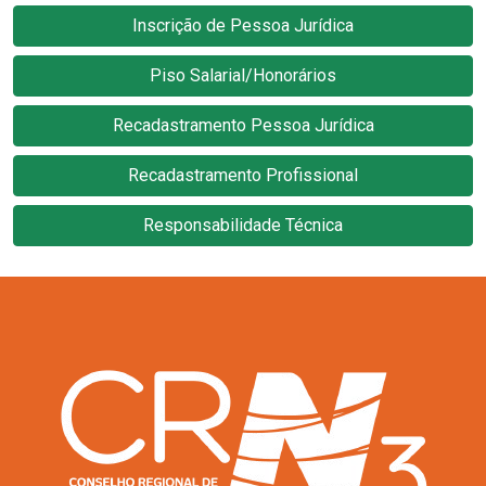
Inscrição de Pessoa Jurídica
Piso Salarial/Honorários
Recadastramento Pessoa Jurídica
Recadastramento Profissional
Responsabilidade Técnica