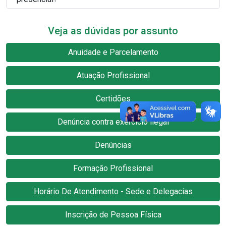
Veja as dúvidas por assunto
Anuidade e Parcelamento
Atuação Profissional
Certidões
Denúncia contra exercício ilegal
Denúncias
Formação Profissional
Horário De Atendimento - Sede e Delegacias
Inscrição de Pessoa Física