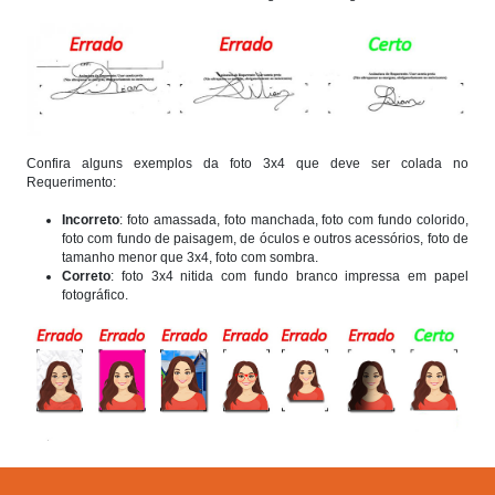
Confira alguns exemplos da foto 3x4 que deve ser colada no
Requerimento:
Incorreto
: foto amassada, foto manchada, foto com fundo colorido,
foto com fundo de paisagem, de óculos e outros acessórios, foto de
tamanho menor que 3x4, foto com sombra.
Correto
: foto 3x4 nitida com fundo branco impressa em papel
fotográfico.