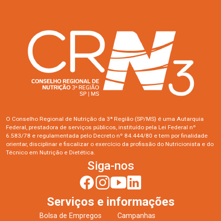
O Conselho Regional de Nutrição da 3ª Região (SP/MS) é uma Autarquia
Federal, prestadora de serviços públicos, instituído pela Lei Federal nº
6.583/78 e regulamentada pelo Decreto nº 84.444/80 e tem por finalidade
orientar, disciplinar e fiscalizar o exercício da profissão do Nutricionista e do
Técnico em Nutrição e Dietética.
Siga-nos
Serviços e informações
Bolsa de Empregos
Campanhas