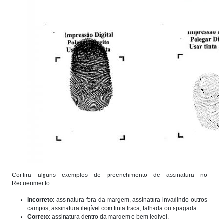
Confira alguns exemplos de preenchimento de assinatura no
Requerimento:
Incorreto
: assinatura fora da margem, assinatura invadindo outros
campos, assinatura ilegível com tinta fraca, falhada ou apagada.
Correto
: assinatura dentro da margem e bem legível.