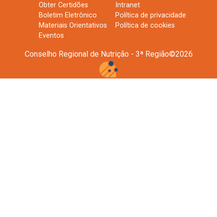
Obter Certidões
Intranet
Boletim Eletrônico
Política de privacidade
Materiais Orientativos
Política de cookies
Eventos
Conselho Regional de Nutrição - 3ª Região
©
2026