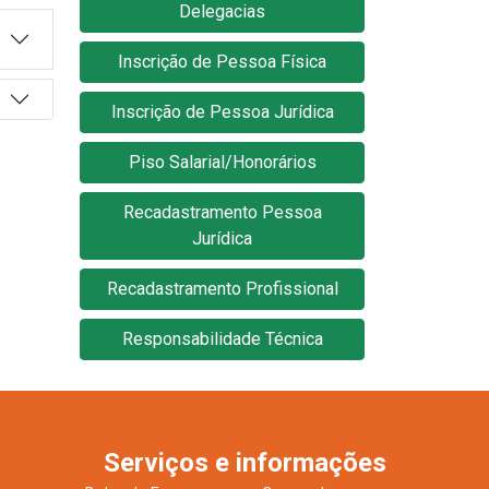
Delegacias
Inscrição de Pessoa Física
Inscrição de Pessoa Jurídica
Piso Salarial/Honorários
Recadastramento Pessoa
Jurídica
Recadastramento Profissional
Responsabilidade Técnica
Serviços e informações