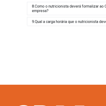
8.Como o nutricionista deverá formalizar a
empresa?
9.Qual a carga horária que o nutricionista d