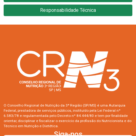
Responsabilidade Técnica
O Conselho Regional de Nutrição da 3ª Região (SP/MS) é uma Autarquia
Federal, prestadora de serviços públicos, instituído pela Lei Federal nº
6.583/78 e regulamentada pelo Decreto nº 84.444/80 e tem por finalidade
orientar, disciplinar e fiscalizar o exercício da profissão do Nutricionista e do
Técnico em Nutrição e Dietética.
Siga-nos