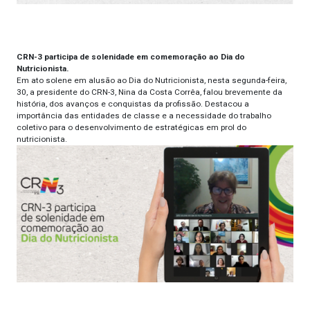
CRN-3 participa de solenidade em comemoração ao Dia do
Nutricionista.
Em ato solene em alusão ao Dia do Nutricionista, nesta segunda-feira,
30, a presidente do CRN-3, Nina da Costa Corrêa, falou brevemente da
história, dos avanços e conquistas da profissão. Destacou a
importância das entidades de classe e a necessidade do trabalho
coletivo para o desenvolvimento de estratégicas em prol do
nutricionista.