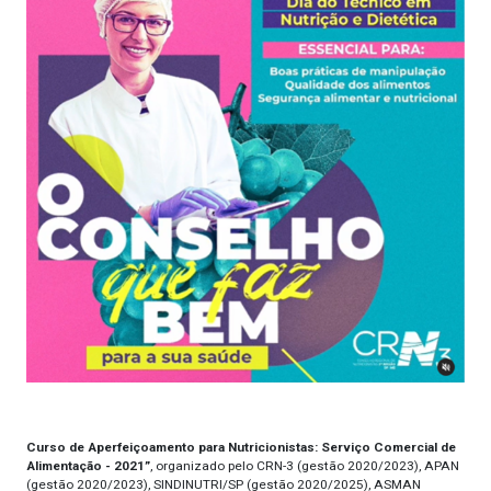
Curso de Aperfeiçoamento para Nutricionistas: Serviço Comercial de
Alimentação - 2021”
, organizado pelo CRN-3 (gestão 2020/2023), APAN
(gestão 2020/2023), SINDINUTRI/SP (gestão 2020/2025), ASMAN