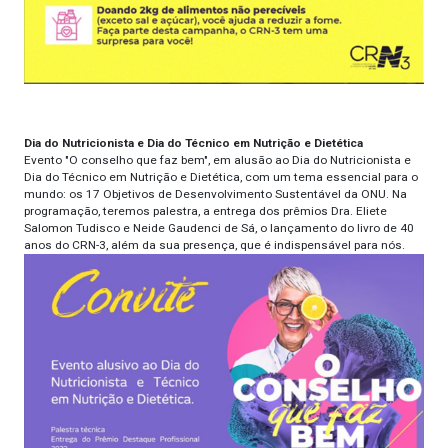
Dia do Nutricionista e Dia do Técnico em Nutrição e Dietética
Evento "O conselho que faz bem", em alusão ao Dia do Nutricionista e
Dia do Técnico em Nutrição e Dietética, com um tema essencial para o
mundo: os 17 Objetivos de Desenvolvimento Sustentável da ONU. Na
programação, teremos palestra, a entrega dos prêmios Dra. Eliete
Salomon Tudisco e Neide Gaudenci de Sá, o lançamento do livro de 40
anos do CRN-3, além da sua presença, que é indispensável para nós.