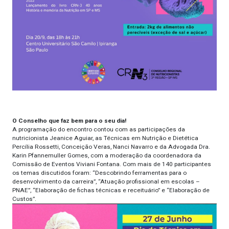
O Conselho que faz bem para o seu dia!
A programação do encontro contou com as participações da
nutricionista Jeanice Aguiar, as Técnicas em Nutrição e Dietética
Percília Rossetti, Conceição Veras, Nanci Navarro e da Advogada Dra.
Karin Pfannemuller Gomes, com a moderação da coordenadora da
Comissão de Eventos Viviani Fontana. Com mais de 140 participantes
os temas discutidos foram: “Descobrindo ferramentas para o
desenvolvimento da carreira”, “Atuação profissional em escolas –
PNAE”, “Elaboração de fichas técnicas e receituário” e “Elaboração de
Custos”.