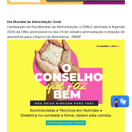
Dia Mundial da Alimentação Sede
Celebração do Dia Mundial da Alimentação, o CRN-3, alinhado à Agenda
2030 da ONU, promoverá no dia 24 de outubro arrecadação e doação de
alimentos para o Banco de Alimentos - PMSP.