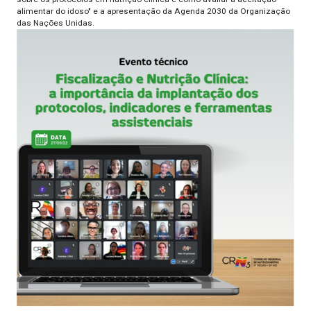
alimentar do idoso" e a apresentação da Agenda 2030 da Organização
das Nações Unidas.