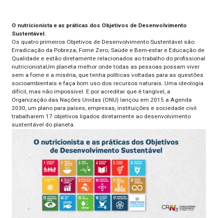
O nutricionista e as práticas dos Objetivos de Desenvolvimento
Sustentável.
Os quatro primeiros Objetivos de Desenvolvimento Sustentável são:
Erradicação da Pobreza; Fome Zero; Saúde e Bem-estar e Educação de
Qualidade e estão diretamente relacionados ao trabalho do profissional
nutricionistaUm planeta melhor onde todas as pessoas possam viver
sem a fome e a miséria, que tenha políticas voltadas para as questões
socioambientais e faça bom uso dos recursos naturais. Uma ideologia
difícil, mas não impossível. E por acreditar que é tangível, a
Organização das Nações Unidas (ONU) lançou em 2015 a Agenda
2030, um plano para países, empresas, instituições e sociedade civil
trabalharem 17 objetivos ligados diretamente ao desenvolvimento
sustentável do planeta.