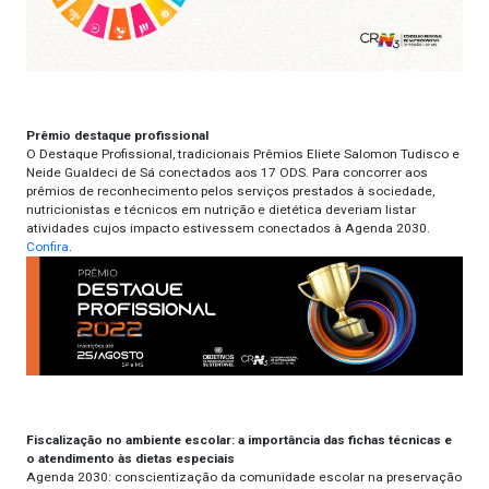
Prêmio destaque profissional
O Destaque Profissional, tradicionais Prêmios Eliete Salomon Tudisco e
Neide Gualdeci de Sá conectados aos 17 ODS. Para concorrer aos
prêmios de reconhecimento pelos serviços prestados à sociedade,
nutricionistas e técnicos em nutrição e dietética deveriam listar
atividades cujos impacto estivessem conectados à Agenda 2030.
Confira
.
Fiscalização no ambiente escolar: a importância das fichas técnicas e
o atendimento às dietas especiais
Agenda 2030: conscientização da comunidade escolar na preservação