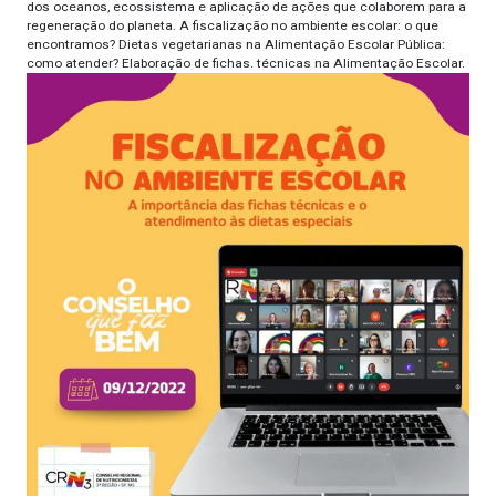
dos oceanos, ecossistema e aplicação de ações que colaborem para a
regeneração do planeta. A fiscalização no ambiente escolar: o que
encontramos? Dietas vegetarianas na Alimentação Escolar Pública:
como atender? Elaboração de fichas. técnicas na Alimentação Escolar.