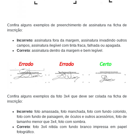
Confira alguns exemplos de preenchimento de assinatura na ficha de
inscrição:
Incorreto
: assinatura fora da margem, assinatura invadindo outros
campos, assinatura ilegível com tinta fraca, falhada ou apagada.
Correto
: assinatura dentro da margem e bem legível.
Confira alguns exemplos da foto 3x4 que deve ser colada na ficha de
inscrição:
Incorreto
: foto amassada, foto manchada, foto com fundo colorido,
foto com fundo de paisagem, de óculos e outros acessórios, foto de
tamanho menor que 3x4, foto com sombra.
Correto
: foto 3x4 nitida com fundo branco impressa em papel
fotográfico.