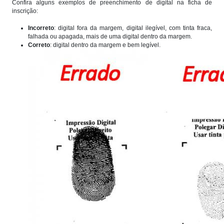
Confira alguns exemplos de preenchimento de digital na ficha de
inscrição:
Incorreto
: digital fora da margem, digital ilegível, com tinta fraca,
falhada ou apagada, mais de uma digital dentro da margem.
Correto
: digital dentro da margem e bem legível.