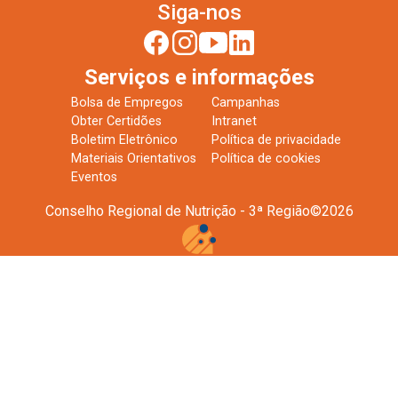
Siga-nos
Serviços e informações
Bolsa de Empregos
Campanhas
Obter Certidões
Intranet
Boletim Eletrônico
Política de privacidade
Materiais Orientativos
Política de cookies
Eventos
Conselho Regional de Nutrição - 3ª Região
©
2026