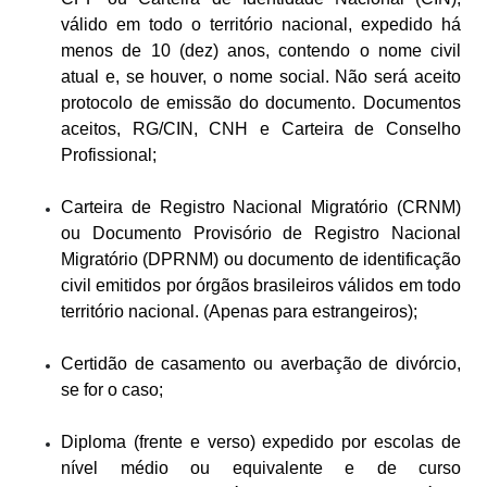
válido em todo o território nacional, expedido há
menos de 10 (dez) anos, contendo o nome civil
atual e, se houver, o nome social. Não será aceito
protocolo de emissão do documento. Documentos
aceitos, RG/CIN, CNH e Carteira de Conselho
Profissional;
Carteira de Registro Nacional Migratório (CRNM)
ou Documento Provisório de Registro Nacional
Migratório (DPRNM) ou documento de identificação
civil emitidos por órgãos brasileiros válidos em todo
território nacional.
(Apenas para estrangeiros);
Certidão de casamento ou averbação de divórcio,
se for o caso;
Diploma (frente e verso) expedido por escolas de
nível médio ou equivalente e de curso