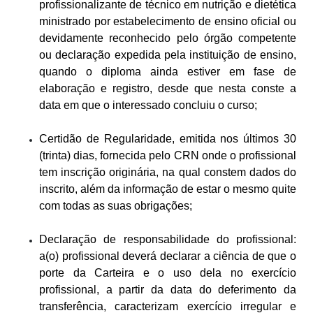
profissionalizante de técnico em nutrição e dietética
ministrado por estabelecimento de ensino oficial ou
devidamente reconhecido pelo órgão competente
ou declaração expedida pela instituição de ensino,
quando o diploma ainda estiver em fase de
elaboração e registro, desde que nesta conste a
data em que o interessado concluiu o curso;
Certidão de Regularidade, emitida nos últimos 30
(trinta) dias, fornecida pelo CRN onde o profissional
tem inscrição originária, na qual constem dados do
inscrito, além da informação de estar o mesmo quite
com todas as suas obrigações;
Declaração de responsabilidade do profissional:
a(o) profissional deverá declarar a ciência de que o
porte da Carteira e o uso dela no exercício
profissional, a partir da data do deferimento da
transferência, caracterizam exercício irregular e